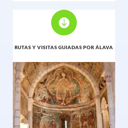

RUTAS Y VISITAS GUIADAS POR ÁLAVA