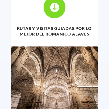

RUTAS Y VISITAS GUIADAS POR LO
MEJOR DEL ROMÁNICO ALAVÉS