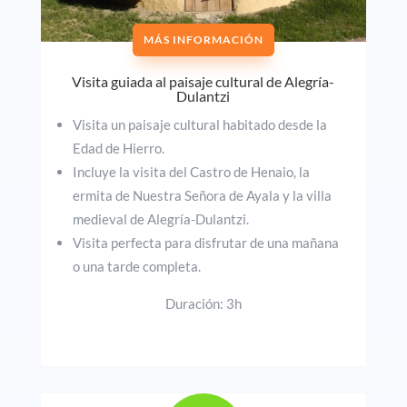
MÁS INFORMACIÓN
Visita guiada al paisaje cultural de Alegría-
Dulantzi
Visita un paisaje cultural habitado desde la
Edad de Hierro.
Incluye la visita del Castro de Henaio, la
ermita de Nuestra Señora de Ayala y la villa
medieval de Alegría-Dulantzi.
Visita perfecta para disfrutar de una mañana
o una tarde completa.
Duración: 3h