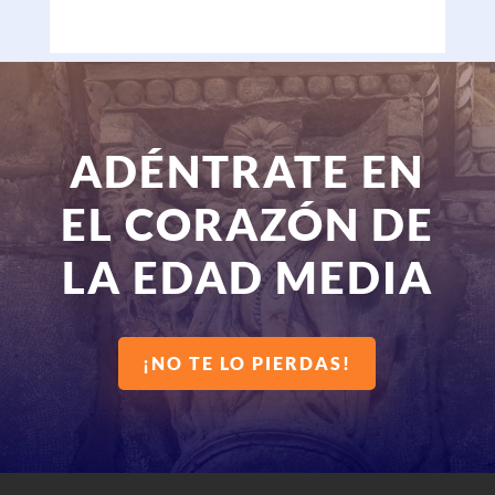
ADÉNTRATE EN
EL CORAZÓN DE
LA EDAD MEDIA
¡NO TE LO PIERDAS!