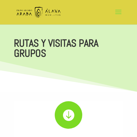
RUTAS Y VISITAS PARA
GRUPOS
