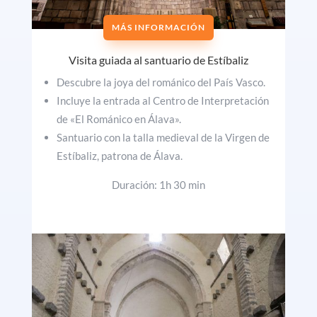
MÁS INFORMACIÓN
Visita guiada al santuario de Estíbaliz
Descubre la joya del románico del País Vasco.
Incluye la entrada al Centro de Interpretación
de «El Románico en Álava».
Santuario con la talla medieval de la Virgen de
Estíbaliz, patrona de Álava.
Duración: 1h 30 min