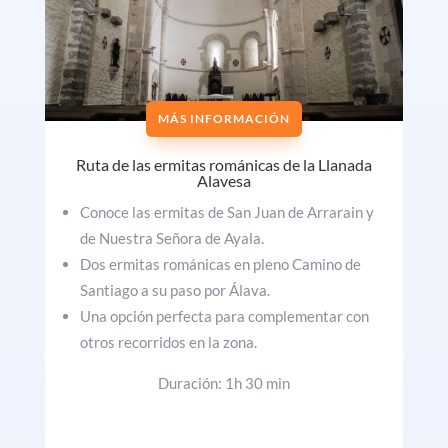
MÁS INFORMACIÓN
Ruta de las ermitas románicas de la Llanada
Alavesa
Conoce las ermitas de San Juan de Arrarain y
de Nuestra Señora de Ayala.
Dos ermitas románicas en pleno Camino de
Santiago a su paso por Álava.
Una opción perfecta para complementar con
otros recorridos en la zona.
Duración: 1h 30 min