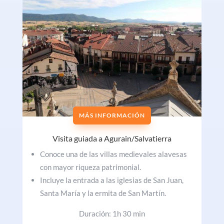
MÁS INFORMACIÓN
Visita guiada a Agurain/Salvatierra
Conoce una de las villas medievales alavesas
con mayor riqueza patrimonial.
Incluye la entrada a las iglesias de San Juan,
Santa María y la ermita de San Martín.
Duración: 1h 30 min