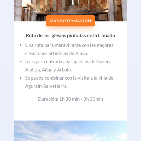
MÁS INFORMACIÓN
Ruta de las iglesias pintadas de la Llanada
Una ruta para maravillarse con las mejores
creaciones artísticas de Álava.
Incluye la entrada a las iglesias de Gazeo,
Alaitza, Añua y Arbulo.
Se puede combinar con la visita a la villa de
Agurain/Salvatierra.
Duración: 1h 30 min / 3h 30min