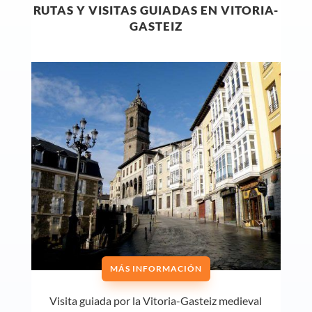
RUTAS Y VISITAS GUIADAS EN VITORIA-
GASTEIZ
MÁS INFORMACIÓN
Visita guiada por la Vitoria-Gasteiz medieval