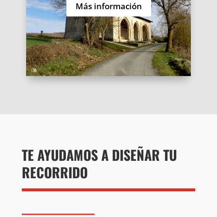
Más información
TE AYUDAMOS A DISEÑAR TU
RECORRIDO