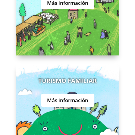
Más información
TURISMO FAMILIAR
Más información