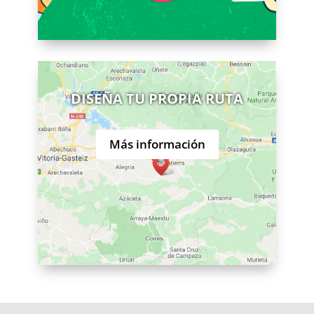
DISEÑA TU PROPIA RUTA
Más información