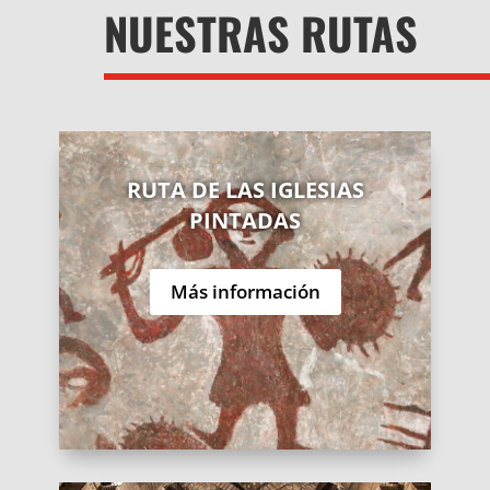
NUESTRAS RUTAS
RUTA DE LAS IGLESIAS
PINTADAS
Más información