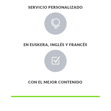
SERVICIO PERSONALIZADO

EN EUSKERA, INGLÉS Y FRANCÉS
Z
CON EL MEJOR CONTENIDO