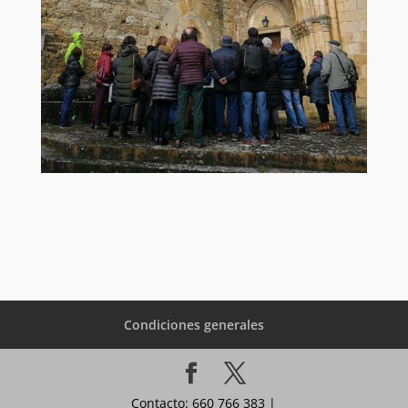
Condiciones generales
Contacto: 660 766 383 |